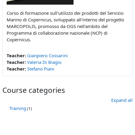
Corso di formazione sull'utilizzo dei prodotti del Servizio
Marino di Copernicus, sviluppato all'interno del progetto
MARCOPOLIS, promosso da OGS nell'ambito del
Programma di collaborazione nazionale (NCP) di
Copernicus.
Teacher:
Gianpiero Cossarini
Teacher:
Valeria Di Biagio
Teacher:
Stefano Piani
Course categories
Expand all
Training
(1)